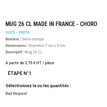
MUG 26 CL MADE IN FRANCE - CHORO
ALVS - 95874
Matière :
Verre trempé
Dimensions :
Diamètre 7 cm x 9 cm.
Descriptif :
Mug 26 CL.
A partir de
3,75 €
HT / pièce
ÉTAPE N°1
Sélectionnez la ou les quantités :
Bad Request