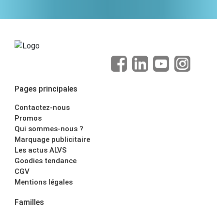
Pages principales
Contactez-nous
Promos
Qui sommes-nous ?
Marquage publicitaire
Les actus ALVS
Goodies tendance
CGV
Mentions légales
Familles