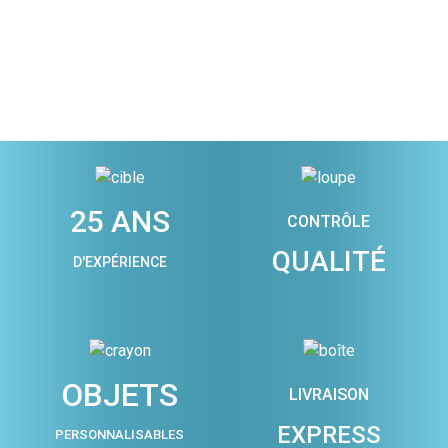
25 ANS
CONTRÔLE
QUALITÉ
D'EXPÉRIENCE
OBJETS
LIVRAISON
EXPRESS
PERSONNALISABLES