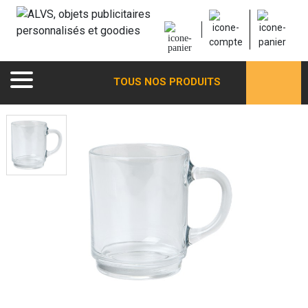
TOUS NOS PRODUITS