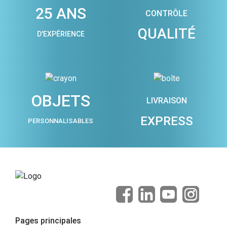
25 ANS
CONTRÔLE
QUALITÉ
D'EXPÉRIENCE
OBJETS
LIVRAISON
EXPRESS
PERSONNALISABLES
Pages principales