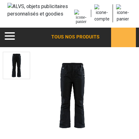
TOUS NOS PRODUITS