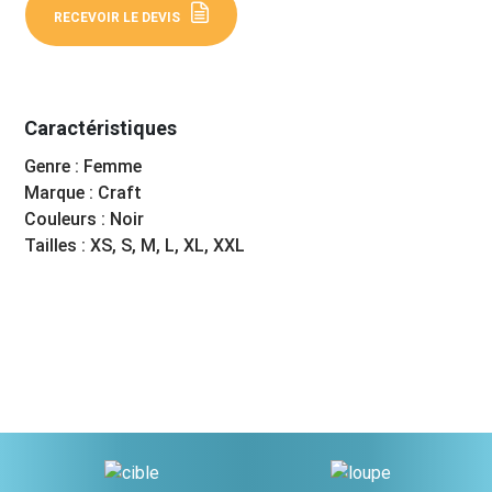
RECEVOIR LE DEVIS
Caractéristiques
Genre : Femme
Marque : Craft
Couleurs : Noir
Tailles : XS, S, M, L, XL, XXL