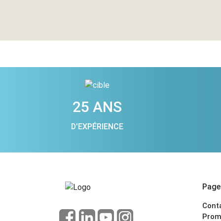
25 ANS
D'EXPÉRIENCE
Pages
Cont
Prom