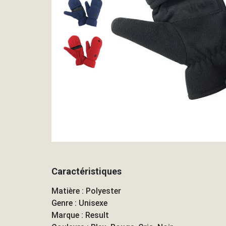
Caractéristiques
Matière : Polyester
Genre : Unisexe
Marque : Result