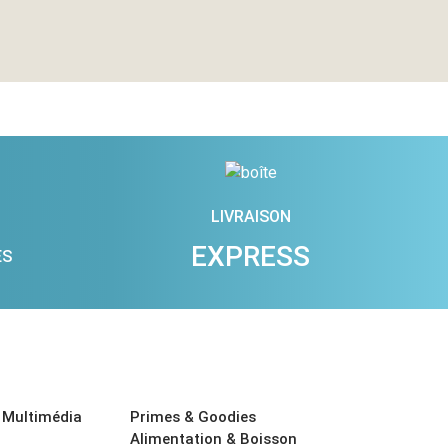
LIVRAISON
EXPRESS
ES
 Multimédia
Primes & Goodies
Alimentation & Boisson