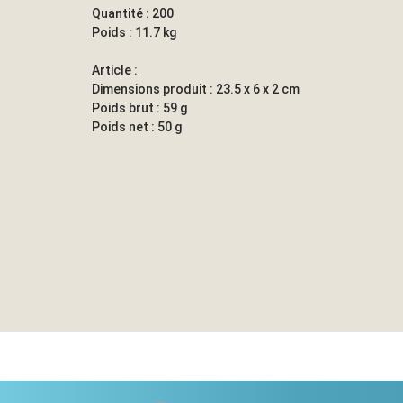
Quantité : 200
Poids : 11.7 kg
Article :
Dimensions produit : 23.5 x 6 x 2 cm
Poids brut : 59 g
Poids net : 50 g