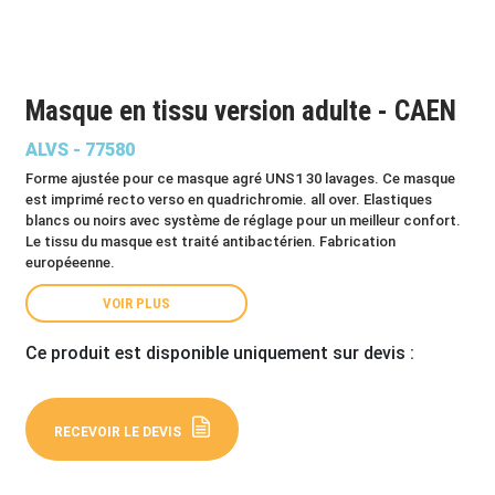
Masque en tissu version adulte - CAEN
ALVS - 77580
Forme ajustée pour ce masque agré UNS1 30 lavages. Ce masque
est imprimé recto verso en quadrichromie. all over. Elastiques
blancs ou noirs avec système de réglage pour un meilleur confort.
Le tissu du masque est traité antibactérien. Fabrication
européeenne.
VOIR PLUS
Ce produit est disponible uniquement sur devis :
RECEVOIR LE DEVIS