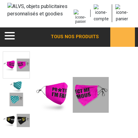
TOUS NOS PRODUITS