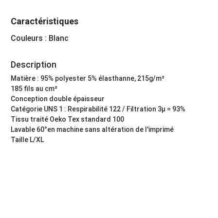
Caractéristiques
Couleurs : Blanc
Description
Matière : 95% polyester 5% élasthanne, 215g/m²
185 fils au cm²
Conception double épaisseur
Catégorie UNS 1 : Respirabilité 122 / Filtration 3µ = 93%
Tissu traité Oeko Tex standard 100
Lavable 60°en machine sans altération de l'imprimé
Taille L/XL