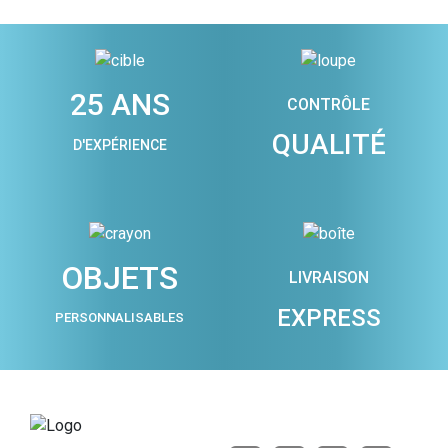
25 ANS
CONTRÔLE
QUALITÉ
D'EXPÉRIENCE
OBJETS
LIVRAISON
EXPRESS
PERSONNALISABLES