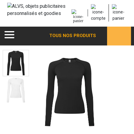
TOUS NOS PRODUITS