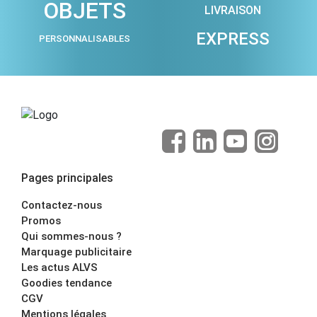
OBJETS
LIVRAISON
EXPRESS
PERSONNALISABLES
Pages principales
Contactez-nous
Promos
Qui sommes-nous ?
Marquage publicitaire
Les actus ALVS
Goodies tendance
CGV
Mentions légales