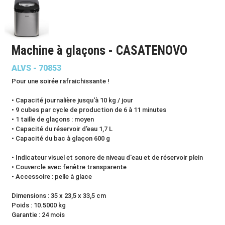
Machine à glaçons - CASATENOVO
ALVS - 70853
Pour une soirée rafraichissante !
• Capacité journalière jusqu'à 10 kg / jour
• 9 cubes par cycle de production de 6 à 11 minutes
• 1 taille de glaçons : moyen
• Capacité du réservoir d’eau 1,7 L
• Capacité du bac à glaçon 600 g
• Indicateur visuel et sonore de niveau d'eau et de réservoir plein
• Couvercle avec fenêtre transparente
• Accessoire : pelle à glace
Dimensions : 35 x 23,5 x 33,5 cm
Poids : 10.5000 kg
Garantie : 24 mois