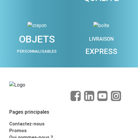
OBJETS
LIVRAISON
EXPRESS
PERSONNALISABLES
Pages principales
Contactez-nous
Promos
Qui sommes-nous ?