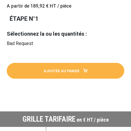
A partir de
189,92 €
HT / pièce
ÉTAPE N°1
Sélectionnez la ou les quantités :
Bad Request
AJOUTER AU PANIER
GRILLE TARIFAIRE
en € HT / pièce