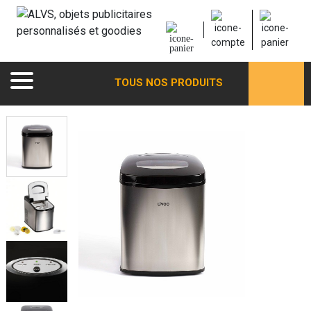
TOUS NOS PRODUITS