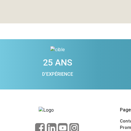
25 ANS
D'EXPÉRIENCE
Pages
Cont
Prom