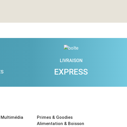
LIVRAISON
EXPRESS
ES
 Multimédia
Primes & Goodies
Alimentation & Boisson