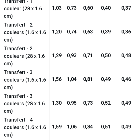
Transfert - 1
1,03
0,73
0,60
0,40
0,37
couleur (28 x 1.6
cm)
Transfert - 2
1,20
0,74
0,63
0,39
0,36
couleurs (1.6 x 1.6
cm)
Transfert - 2
1,29
0,93
0,71
0,50
0,48
couleurs (28 x 1.6
cm)
Transfert - 3
1,56
1,04
0,81
0,49
0,46
couleurs (1.6 x 1.6
cm)
Transfert - 3
1,30
0,95
0,73
0,52
0,49
couleurs (28 x 1.6
cm)
Transfert - 4
1,59
1,06
0,84
0,51
0,49
couleurs (1.6 x 1.6
cm)