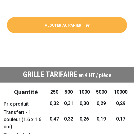
AJOUTER AU PANIER
GRILLE TARIFAIRE
en € HT / pièce
Quantité
250
500
1000
5000
10000
0,32
0,31
0,30
0,29
0,29
Prix produit
Transfert - 1
0,47
0,32
0,26
0,19
0,17
couleur (1.6 x 1.6
cm)