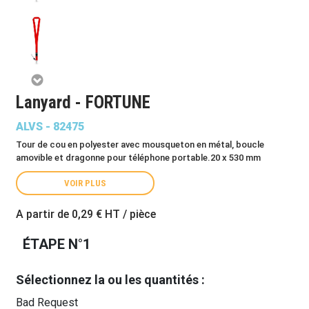
Lanyard - FORTUNE
ALVS - 82475
Tour de cou en polyester avec mousqueton en métal, boucle
amovible et dragonne pour téléphone portable.20 x 530 mm
VOIR PLUS
A partir de
0,29 €
HT / pièce
ÉTAPE N°1
Sélectionnez la ou les quantités :
Bad Request