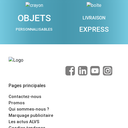
OBJETS
LIVRAISON
EXPRESS
PERSONNALISABLES
Pages principales
Contactez-nous
Promos
Qui sommes-nous ?
Marquage publicitaire
Les actus ALVS
Goodies tendance