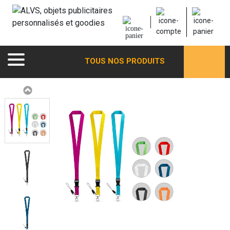
TOUS NOS PRODUITS