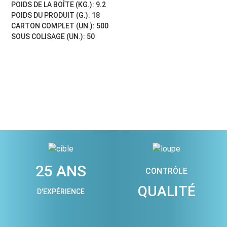
POIDS DE LA BOÎTE (KG.): 9.2
POIDS DU PRODUIT (G.): 18
CARTON COMPLET (UN.): 500
SOUS COLISAGE (UN.): 50
25 ANS
CONTRÔLE
QUALITÉ
D'EXPÉRIENCE