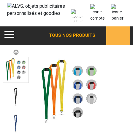
TOUS NOS PRODUITS