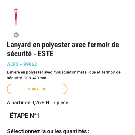
Lanyard en polyester avec fermoir de
sécurité - ESTE
ALVS - 99963
Lanière en polyester avec mousqueton métallique et fermoir de
sécurité. 20 x 470 mm
VOIR PLUS
A partir de
0,26 €
HT / pièce
ÉTAPE N°1
Sélectionnez la ou les quantités :