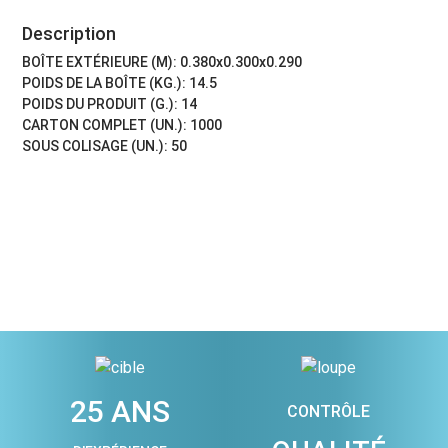
Description
BOÎTE EXTÉRIEURE (M): 0.380x0.300x0.290
POIDS DE LA BOÎTE (KG.): 14.5
POIDS DU PRODUIT (G.): 14
CARTON COMPLET (UN.): 1000
SOUS COLISAGE (UN.): 50
25 ANS
CONTRÔLE