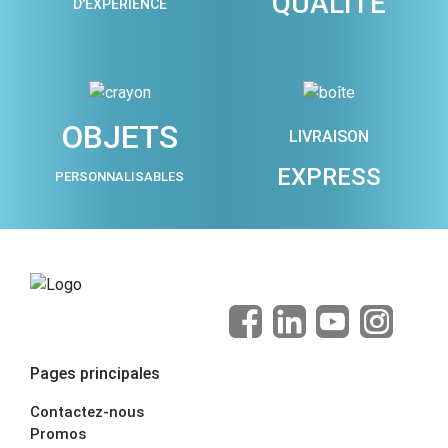
QUALITÉ
D'EXPÉRIENCE
OBJETS
LIVRAISON
EXPRESS
PERSONNALISABLES
Pages principales
Contactez-nous
Promos