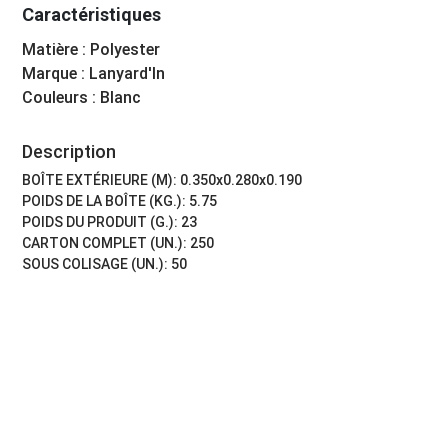
Caractéristiques
Matière : Polyester
Marque : Lanyard'In
Couleurs : Blanc
Description
BOÎTE EXTÉRIEURE (M): 0.350x0.280x0.190
POIDS DE LA BOÎTE (KG.): 5.75
POIDS DU PRODUIT (G.): 23
CARTON COMPLET (UN.): 250
SOUS COLISAGE (UN.): 50