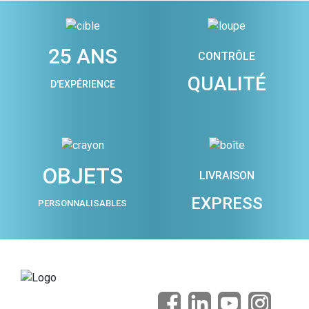
25 ANS
CONTRÔLE
QUALITÉ
D'EXPÉRIENCE
OBJETS
LIVRAISON
EXPRESS
PERSONNALISABLES