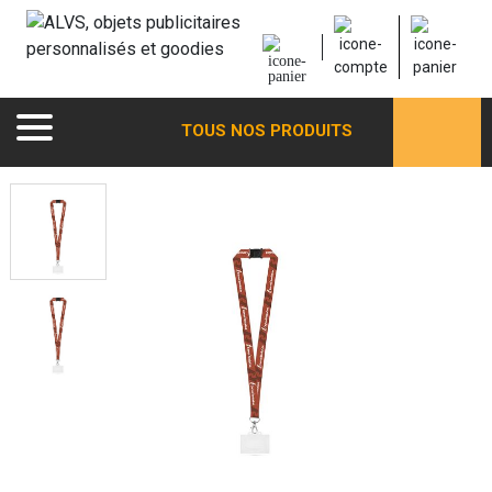
TOUS NOS PRODUITS