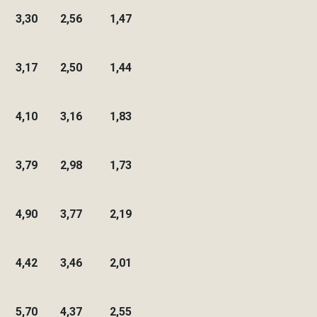
3,30
2,56
1,47
3,17
2,50
1,44
4,10
3,16
1,83
3,79
2,98
1,73
4,90
3,77
2,19
4,42
3,46
2,01
5,70
4,37
2,55