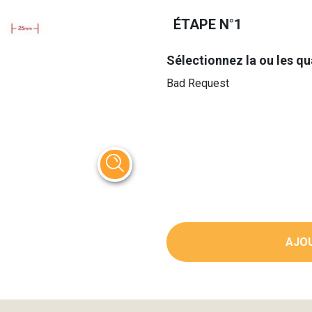
ÉTAPE N°1
Sélectionnez la ou les qu
Bad Request
AJOU