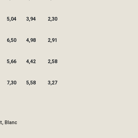
5,04
3,94
2,30
6,50
4,98
2,91
5,66
4,42
2,58
7,30
5,58
3,27
t, Blanc