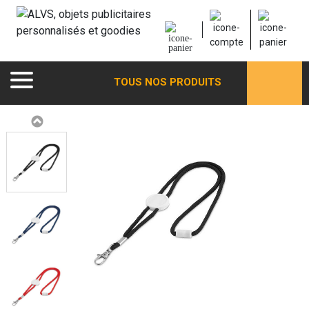
TOUS NOS PRODUITS