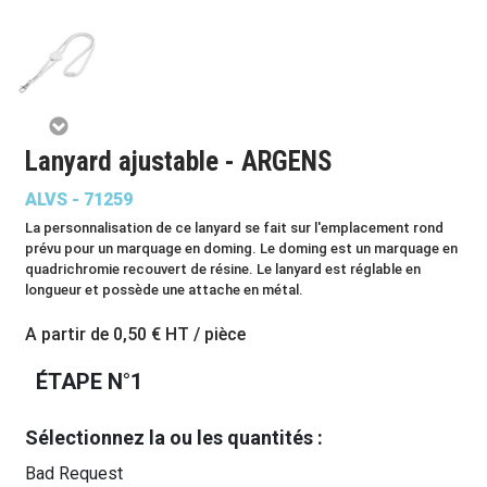
Lanyard ajustable - ARGENS
ALVS - 71259
La personnalisation de ce lanyard se fait sur l'emplacement rond
prévu pour un marquage en doming. Le doming est un marquage en
quadrichromie recouvert de résine. Le lanyard est réglable en
longueur et possède une attache en métal.
A partir de
0,50 €
HT / pièce
ÉTAPE N°1
Sélectionnez la ou les quantités :
Bad Request