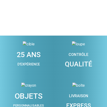
25 ANS
CONTRÔLE
QUALITÉ
D'EXPÉRIENCE
OBJETS
LIVRAISON
EXPRESS
PERSONNALISABLES