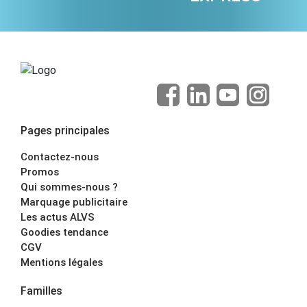
Pages principales
Contactez-nous
Promos
Qui sommes-nous ?
Marquage publicitaire
Les actus ALVS
Goodies tendance
CGV
Mentions légales
Familles