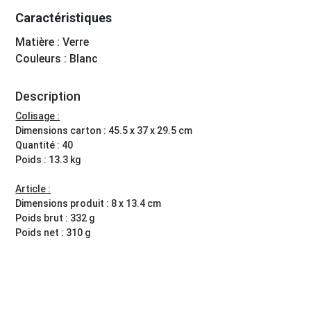
Caractéristiques
Matière : Verre
Couleurs : Blanc
Description
Colisage :
Dimensions carton : 45.5 x 37 x 29.5 cm
Quantité : 40
Poids : 13.3 kg
Article :
Dimensions produit : 8 x 13.4 cm
Poids brut : 332 g
Poids net : 310 g