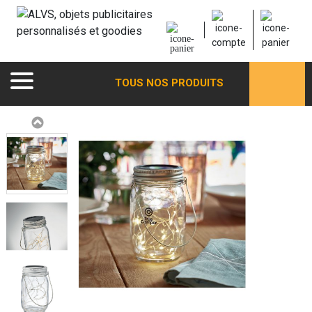
TOUS NOS PRODUITS