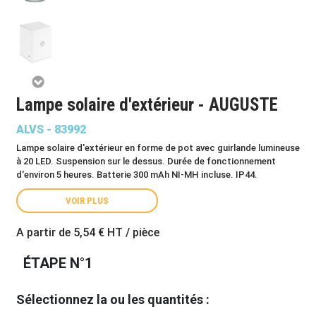
Lampe solaire d'extérieur - AUGUSTE
ALVS - 83992
Lampe solaire d'extérieur en forme de pot avec guirlande lumineuse
à 20 LED. Suspension sur le dessus. Durée de fonctionnement
d'environ 5 heures. Batterie 300 mAh NI-MH incluse. IP44.
VOIR PLUS
A partir de
5,54 €
HT / pièce
ÉTAPE N°1
Sélectionnez la ou les quantités :