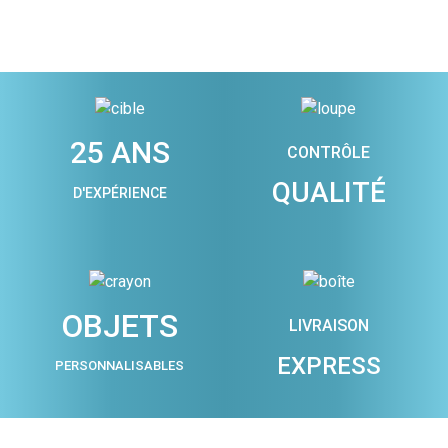
25 ANS
CONTRÔLE
QUALITÉ
D'EXPÉRIENCE
OBJETS
LIVRAISON
EXPRESS
PERSONNALISABLES