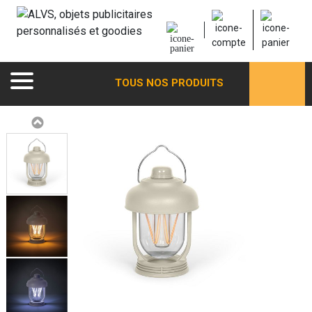
TOUS NOS PRODUITS