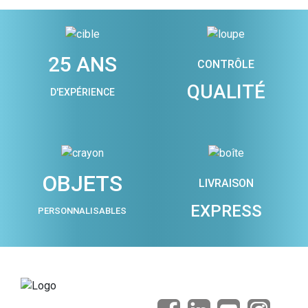
25 ANS
CONTRÔLE
QUALITÉ
D'EXPÉRIENCE
OBJETS
LIVRAISON
EXPRESS
PERSONNALISABLES