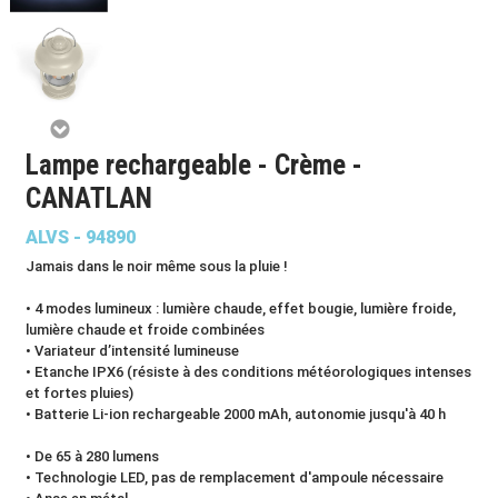
Lampe rechargeable - Crème -
CANATLAN
ALVS - 94890
Jamais dans le noir même sous la pluie !
• 4 modes lumineux : lumière chaude, effet bougie, lumière froide,
lumière chaude et froide combinées
• Variateur d’intensité lumineuse
• Etanche IPX6 (résiste à des conditions météorologiques intenses
et fortes pluies)
• Batterie Li-ion rechargeable 2000 mAh, autonomie jusqu'à 40 h
• De 65 à 280 lumens
• Technologie LED, pas de remplacement d'ampoule nécessaire