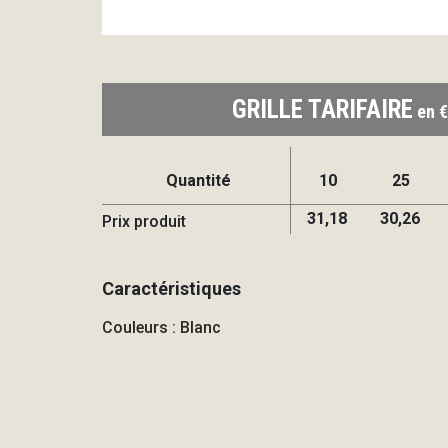
GRILLE TARIFAIRE
en €
Quantité
10
25
31,18
30,26
Prix produit
Caractéristiques
Couleurs : Blanc