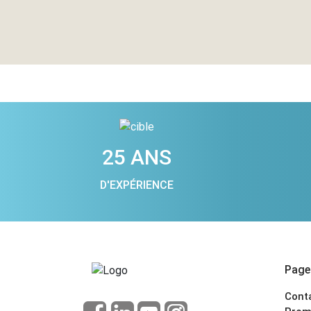
25 ANS
D'EXPÉRIENCE
Pages
Cont