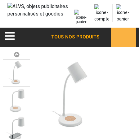
TOUS NOS PRODUITS