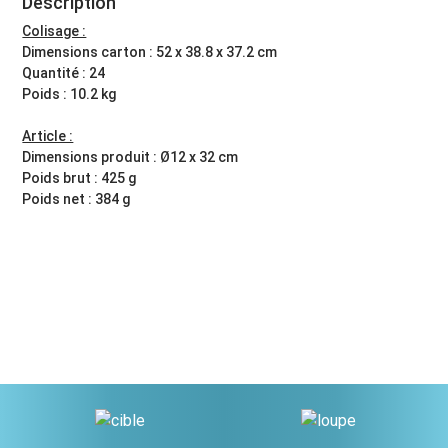
Description
Colisage :
Dimensions carton : 52 x 38.8 x 37.2 cm
Quantité : 24
Poids : 10.2 kg
Article :
Dimensions produit : Ø12 x 32 cm
Poids brut : 425 g
Poids net : 384 g