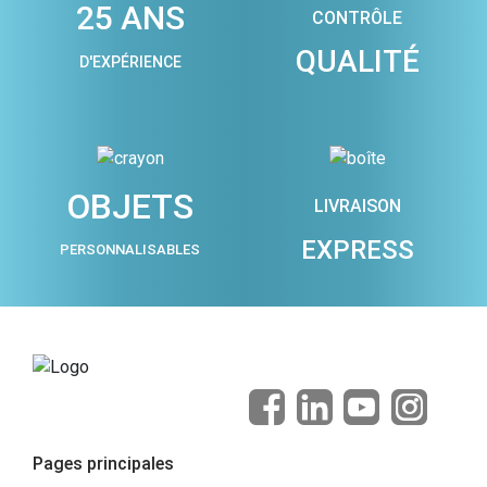
25 ANS
CONTRÔLE
QUALITÉ
D'EXPÉRIENCE
OBJETS
LIVRAISON
EXPRESS
PERSONNALISABLES
Pages principales