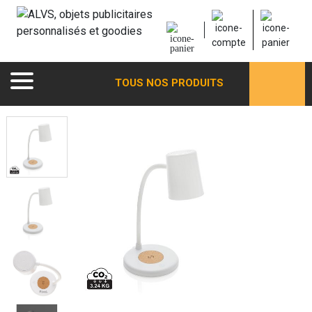
TOUS NOS PRODUITS