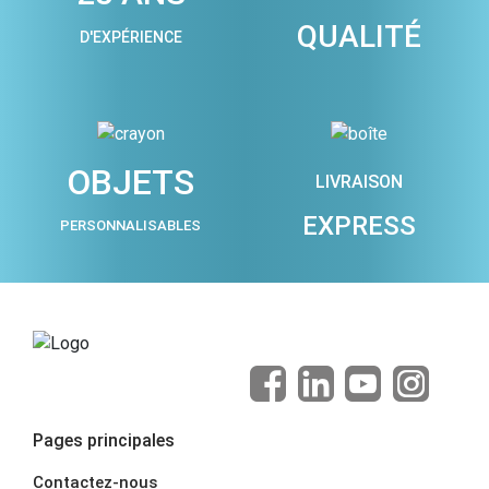
QUALITÉ
D'EXPÉRIENCE
OBJETS
LIVRAISON
EXPRESS
PERSONNALISABLES
Pages principales
Contactez-nous