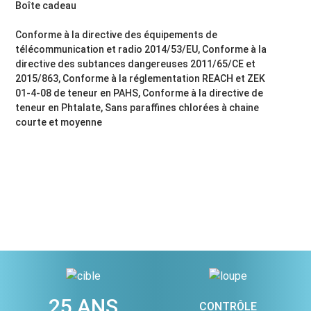
Boîte cadeau
Conforme à la directive des équipements de
télécommunication et radio 2014/53/EU, Conforme à la
directive des subtances dangereuses 2011/65/CE et
2015/863, Conforme à la réglementation REACH et ZEK
01-4-08 de teneur en PAHS, Conforme à la directive de
teneur en Phtalate, Sans paraffines chlorées à chaine
courte et moyenne
25 ANS
CONTRÔLE