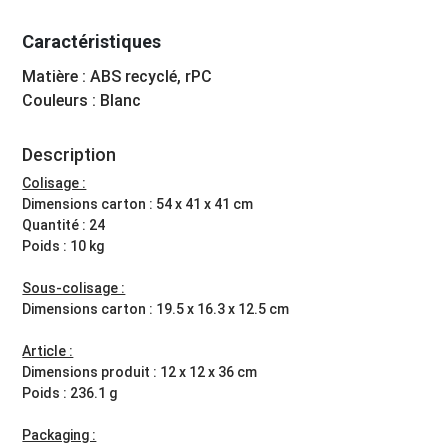
Caractéristiques
Matière : ABS recyclé, rPC
Couleurs : Blanc
Description
Colisage :
Dimensions carton : 54 x 41 x 41 cm
Quantité : 24
Poids : 10 kg
Sous-colisage :
Dimensions carton : 19.5 x 16.3 x 12.5 cm
Article :
Dimensions produit : 12 x 12 x 36 cm
Poids : 236.1 g
Packaging :