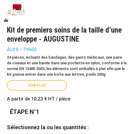
Kit de premiers soins de la taille d’une
enveloppe - AUGUSTINE
ALVS - 79603
24 pièces, incluant des bandages, des gants médicaux, une paire
de ciseaux et une bande dans une pochette en nylon, conforme à la
norme EN 13485:2003, les éléments sont emballés à plat afin que le
kit puisse entrer dans une boîte aux lettres, poids 200g.
VOIR PLUS
A partir de
10,23 €
HT / pièce
ÉTAPE N°1
Sélectionnez la ou les quantités :