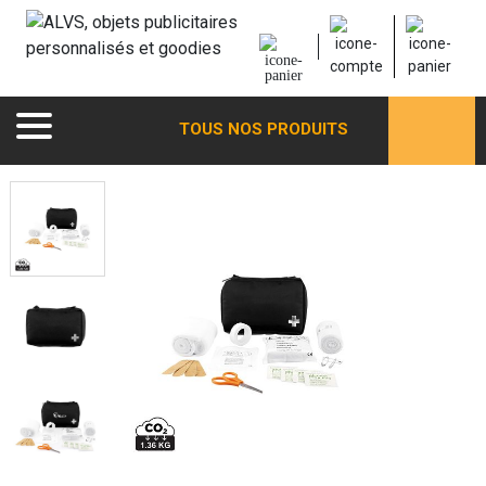
TOUS NOS PRODUITS