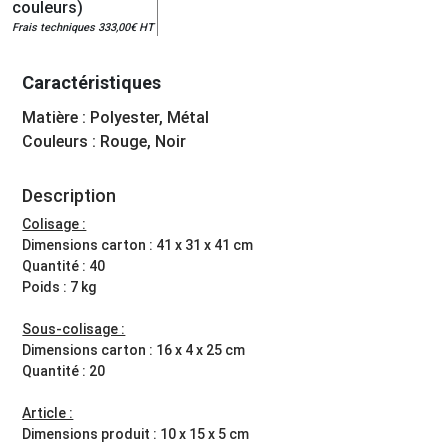
couleurs)
Frais techniques 333,00€ HT
Caractéristiques
Matière : Polyester, Métal
Couleurs : Rouge, Noir
Description
Colisage :
Dimensions carton : 41 x 31 x 41 cm
Quantité : 40
Poids : 7 kg
Sous-colisage :
Dimensions carton : 16 x 4 x 25 cm
Quantité : 20
Article :
Dimensions produit : 10 x 15 x 5 cm