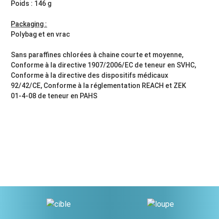
Poids : 146 g
Packaging :
Polybag et en vrac
Sans paraffines chlorées à chaine courte et moyenne,
Conforme à la directive 1907/2006/EC de teneur en SVHC,
Conforme à la directive des dispositifs médicaux
92/42/CE, Conforme à la réglementation REACH et ZEK
01-4-08 de teneur en PAHS