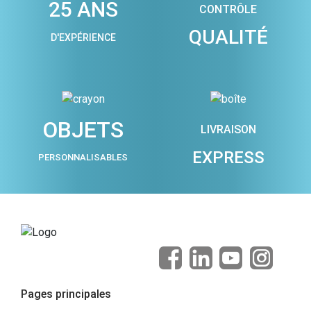
25 ANS
CONTRÔLE
QUALITÉ
D'EXPÉRIENCE
OBJETS
LIVRAISON
EXPRESS
PERSONNALISABLES
Pages principales