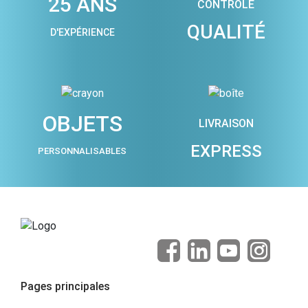
25 ANS
CONTRÔLE
QUALITÉ
D'EXPÉRIENCE
OBJETS
LIVRAISON
EXPRESS
PERSONNALISABLES
Pages principales