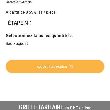
Garantie : 24 mois
A partir de
8,55 €
HT / pièce
ÉTAPE N°1
Sélectionnez la ou les quantités :
Bad Request
AJOUTER AU PANIER
GRILLE TARIFAIRE
en € HT / pièce