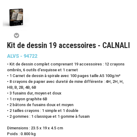
Kit de dessin 19 accessoires - CALNALI
ALVS - 94722
• Kit de dessin complet comprenant 19 accessoires : 12 crayons
ombrés, 6 outils d'esquisse et 1 carnet
• 1 Carnet de dessin à spirale avec 100 pages taille A5 100g/m²
• 8 crayons de papier avec dureté de mine différente : 4H, 2H, H,
HB, B, 2B, 4B, 6B
• 3 fusains dur, moyen et doux
• 1 crayon graphite 6B
• 2 bâtons de fusains doux et moyen
• 2 tailles crayons : 1 simple et 1 double
• 2 gommes : 1 classique et 1 gomme à fusain
Dimensions : 23.5 x 19 x 4.5 cm
Poids : 0.800 kg