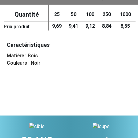
Quantité
25
50
100
250
1000
9,69
9,41
9,12
8,84
8,55
Prix produit
Caractéristiques
Matière : Bois
Couleurs : Noir