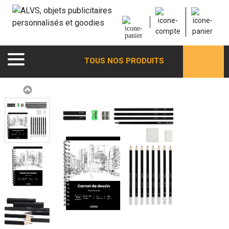
TOUS NOS PRODUITS