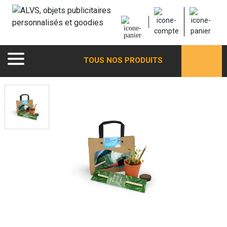
TOUS NOS PRODUITS