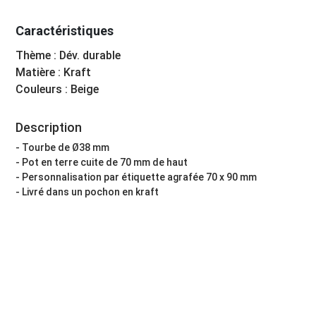
Caractéristiques
Thème : Dév. durable
Matière : Kraft
Couleurs : Beige
Description
- Tourbe de Ø38 mm
- Pot en terre cuite de 70 mm de haut
- Personnalisation par étiquette agrafée 70 x 90 mm
- Livré dans un pochon en kraft