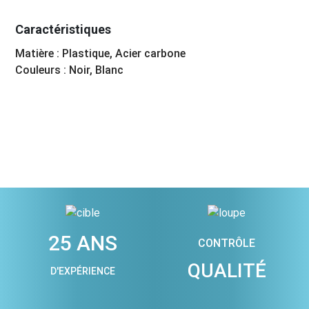
Caractéristiques
Matière : Plastique, Acier carbone
Couleurs : Noir, Blanc
25 ANS
CONTRÔLE
QUALITÉ
D'EXPÉRIENCE