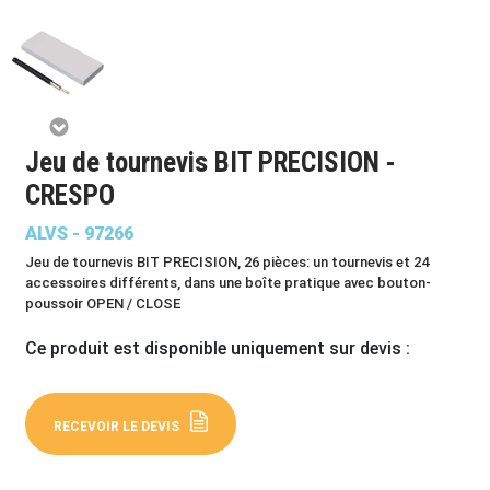
Jeu de tournevis BIT PRECISION -
CRESPO
ALVS - 97266
Jeu de tournevis BIT PRECISION, 26 pièces: un tournevis et 24
accessoires différents, dans une boîte pratique avec bouton-
poussoir OPEN / CLOSE
Ce produit est disponible uniquement sur devis :
RECEVOIR LE DEVIS