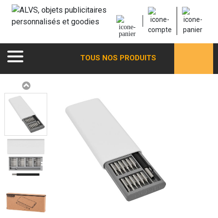
TOUS NOS PRODUITS