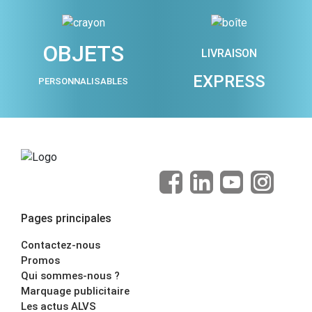
OBJETS
LIVRAISON
EXPRESS
PERSONNALISABLES
Pages principales
Contactez-nous
Promos
Qui sommes-nous ?
Marquage publicitaire
Les actus ALVS