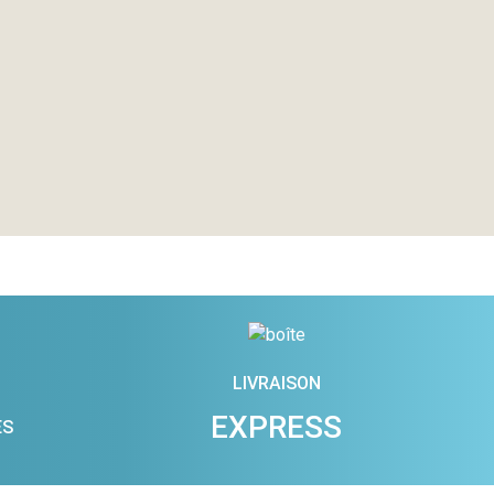
LIVRAISON
EXPRESS
ES