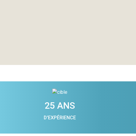
25 ANS
D'EXPÉRIENCE