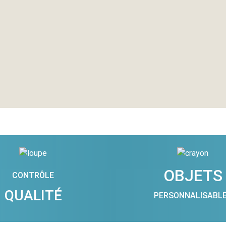
OBJETS
CONTRÔLE
QUALITÉ
PERSONNALISABL