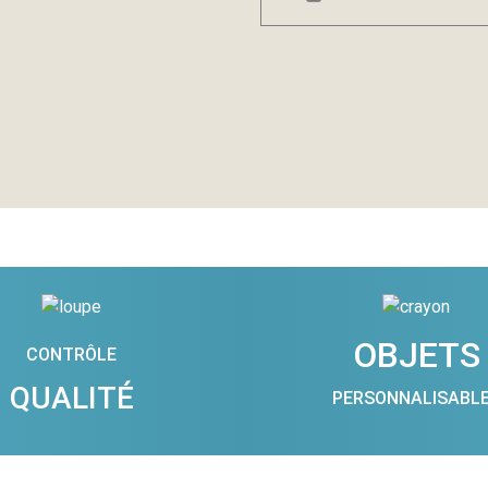
OBJETS
CONTRÔLE
QUALITÉ
PERSONNALISABL