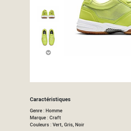
Caractéristiques
Genre : Homme
Marque : Craft
Couleurs : Vert, Gris, Noir