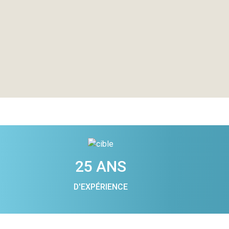
25 ANS
D'EXPÉRIENCE