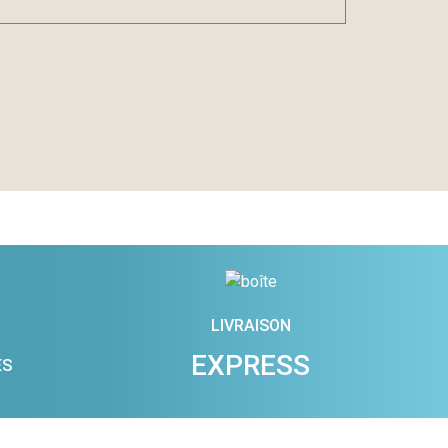
LIVRAISON
EXPRESS
ES