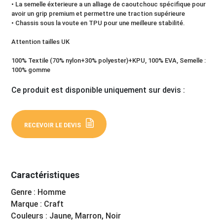
• La semelle éxterieure a un alliage de caoutchouc spécifique pour
avoir un grip premium et permettre une traction supérieure
• Chassis sous la voute en TPU pour une meilleure stabilité.
Attention tailles UK
100% Textile (70% nylon+30% polyester)+KPU, 100% EVA, Semelle :
100% gomme
Ce produit est disponible uniquement sur devis :
RECEVOIR LE DEVIS
Caractéristiques
Genre : Homme
Marque : Craft
Couleurs : Jaune, Marron, Noir