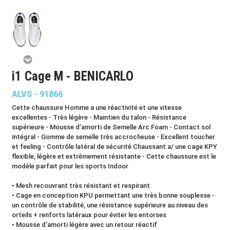
i1 Cage M - BENICARLO
ALVS - 91866
Cette chaussure Homme a une réactivité et une vitesse
excellentes - Très légère - Maintien du talon - Résistance
supérieure - Mousse d’amorti de Semelle Arc Foam - Contact sol
intégral - Gomme de semelle très accrocheuse - Excellent toucher
et feeling - Contrôle latéral de sécurité Chaussant a/ une cage KPY
flexible, légère et extrêmement résistante - Cette chaussure est le
modèle parfait pour les sports Indoor
• Mesh recouvrant très résistant et respirant
• Cage en conception KPU permettant une très bonne souplesse -
un contrôle de stabilité, une résistance supérieure au niveau des
orteils + renforts latéraux pour éviter les entorses
• Mousse d'amorti légère avec un retour réactif