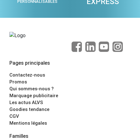
EXPRESS
PERSONNALISABLES
Pages principales
Contactez-nous
Promos
Qui sommes-nous ?
Marquage publicitaire
Les actus ALVS
Goodies tendance
CGV
Mentions légales
Familles