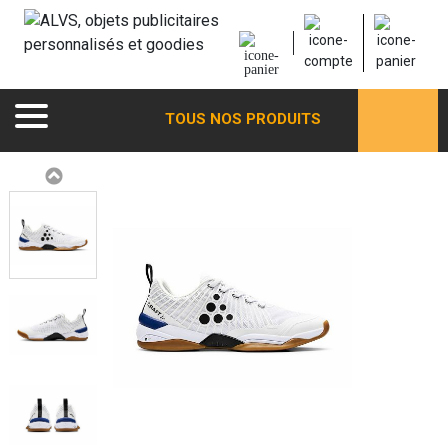
TOUS NOS PRODUITS