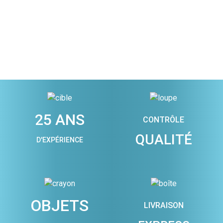
25 ANS
CONTRÔLE
QUALITÉ
D'EXPÉRIENCE
OBJETS
LIVRAISON