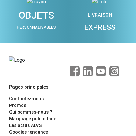
OBJETS
LIVRAISON
EXPRESS
PERSONNALISABLES
Pages principales
Contactez-nous
Promos
Qui sommes-nous ?
Marquage publicitaire
Les actus ALVS
Goodies tendance