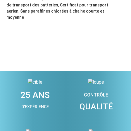
de transport des batteries, Certificat pour transport
aerien, Sans paraffines chlorées à chaine courte et
moyenne
25 ANS
CONTRÔLE
QUALITÉ
D'EXPÉRIENCE