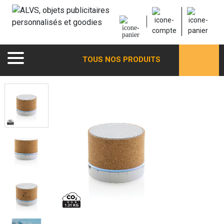
TOUS NOS PRODUITS