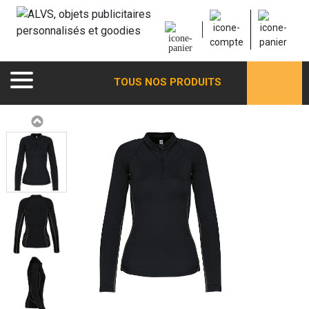
TOUS NOS PRODUITS