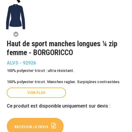
Haut de sport manches longues ¼ zip
femme - BORGORICCO
ALVS - 92926
100% polyester tricot : ultra résistant.
100% polyester tricot. Manches raglan. Surpiqûres contrastées.
VOIR PLUS
Ce produit est disponible uniquement sur devis :
RECEVOIR LE DEVIS