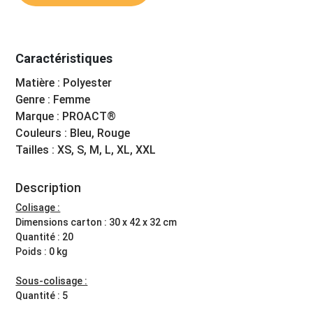
Caractéristiques
Matière : Polyester
Genre : Femme
Marque : PROACT®
Couleurs : Bleu, Rouge
Tailles : XS, S, M, L, XL, XXL
Description
Colisage :
Dimensions carton : 30 x 42 x 32 cm
Quantité : 20
Poids : 0 kg
Sous-colisage :
Quantité : 5