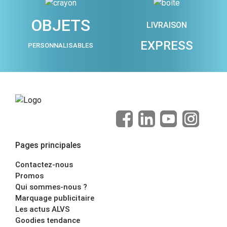
OBJETS
LIVRAISON
EXPRESS
PERSONNALISABLES
Pages principales
Contactez-nous
Promos
Qui sommes-nous ?
Marquage publicitaire
Les actus ALVS
Goodies tendance