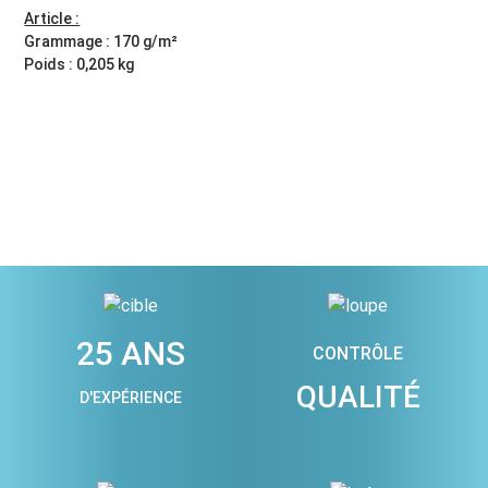
Article :
Grammage : 170 g/m²
Poids : 0,205 kg
25 ANS
CONTRÔLE
QUALITÉ
D'EXPÉRIENCE