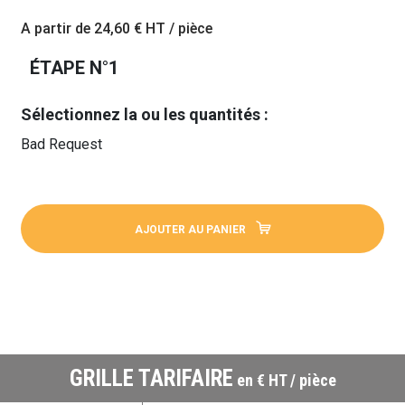
A partir de
24,60 €
HT / pièce
ÉTAPE N°1
Sélectionnez la ou les quantités :
Bad Request
AJOUTER AU PANIER
GRILLE TARIFAIRE
en € HT / pièce