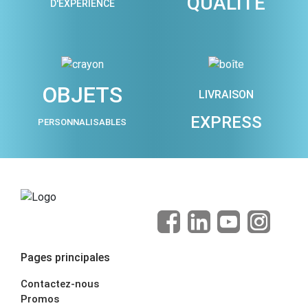
QUALITÉ
D'EXPÉRIENCE
OBJETS
LIVRAISON
EXPRESS
PERSONNALISABLES
Pages principales
Contactez-nous
Promos