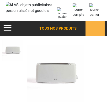
TOUS NOS PRODUITS