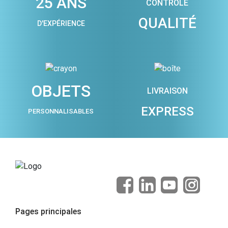
25 ANS
CONTRÔLE
QUALITÉ
D'EXPÉRIENCE
OBJETS
LIVRAISON
EXPRESS
PERSONNALISABLES
Pages principales