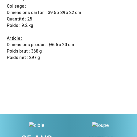
Colisage :
Dimensions carton : 39.5 x 39 x 22 cm
Quantité : 25
Poids : 9.2 kg
Article :
Dimensions produit : Ø6.5 x 20 cm
Poids brut : 368 g
Poids net : 297 g