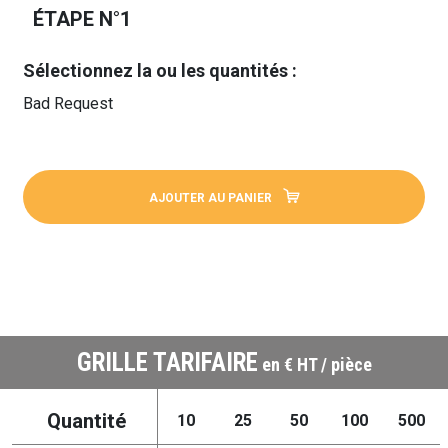
ÉTAPE N°1
Sélectionnez la ou les quantités :
Bad Request
AJOUTER AU PANIER
GRILLE TARIFAIRE
en € HT / pièce
Quantité
10
25
50
100
500