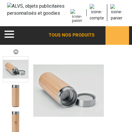
TOUS NOS PRODUITS