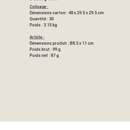
Colisage :
Dimensions carton : 48 x 29.5 x 29.5 cm
Quantité : 30
Poids : 3.15 kg
Article :
Dimensions produit : Ø8.5 x 11 cm
Poids brut : 99 g
Poids net : 87 g