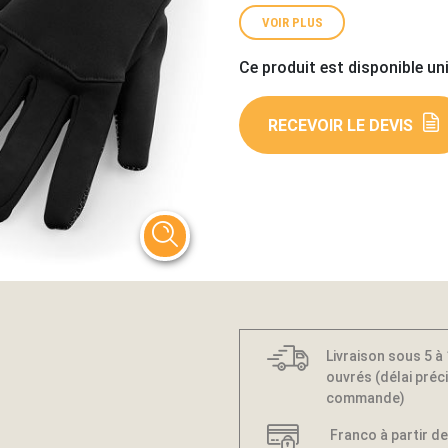
VOIR PLUS
Ce produit est disponible un
RECEVOIR LE DEVIS
Livraison sous 5 à
ouvrés (délai préci
commande)
Franco à partir de