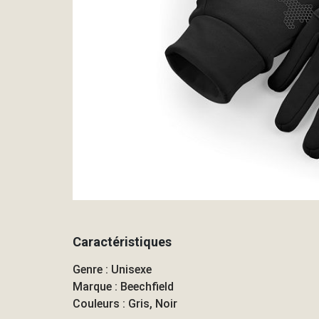
Caractéristiques
Genre : Unisexe
Marque : Beechfield
Couleurs : Gris, Noir