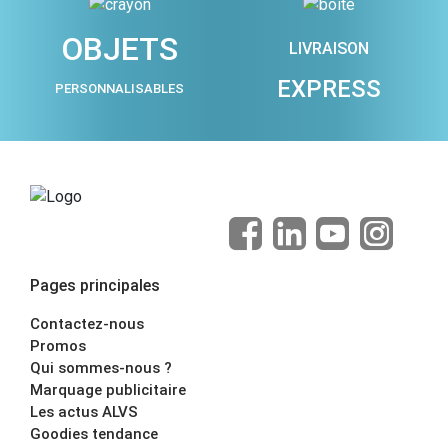
OBJETS
LIVRAISON
EXPRESS
PERSONNALISABLES
Pages principales
Contactez-nous
Promos
Qui sommes-nous ?
Marquage publicitaire
Les actus ALVS
Goodies tendance