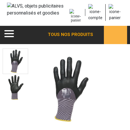
TOUS NOS PRODUITS