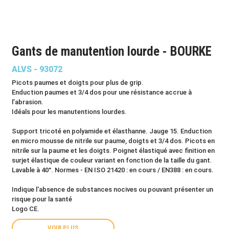
Gants de manutention lourde - BOURKE
ALVS - 93072
Picots paumes et doigts pour plus de grip.
Enduction paumes et 3/4 dos pour une résistance accrue à
l’abrasion.
Idéals pour les manutentions lourdes.
Support tricoté en polyamide et élasthanne. Jauge 15. Enduction
en micro mousse de nitrile sur paume, doigts et 3/4 dos. Picots en
nitrile sur la paume et les doigts. Poignet élastiqué avec finition en
surjet élastique de couleur variant en fonction de la taille du gant.
Lavable à 40°. Normes - EN ISO 21420 : en cours / EN388 : en cours.
Indique l'absence de substances nocives ou pouvant présenter un
risque pour la santé
Logo CE.
VOIR PLUS