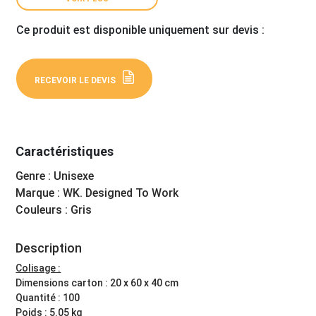
Ce produit est disponible uniquement sur devis :
RECEVOIR LE DEVIS
Caractéristiques
Genre : Unisexe
Marque : WK. Designed To Work
Couleurs : Gris
Description
Colisage :
Dimensions carton : 20 x 60 x 40 cm
Quantité : 100
Poids : 5.05 kg