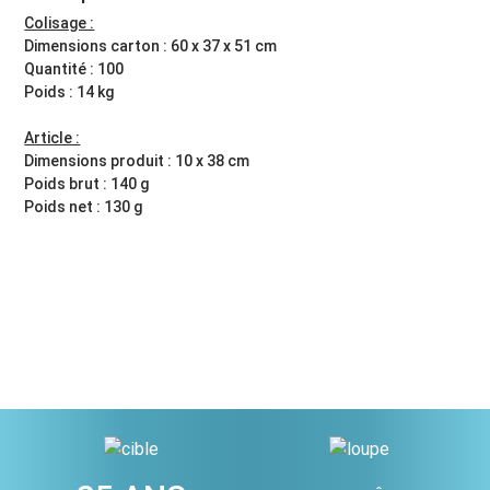
Colisage :
Dimensions carton : 60 x 37 x 51 cm
Quantité : 100
Poids : 14 kg
Article :
Dimensions produit : 10 x 38 cm
Poids brut : 140 g
Poids net : 130 g