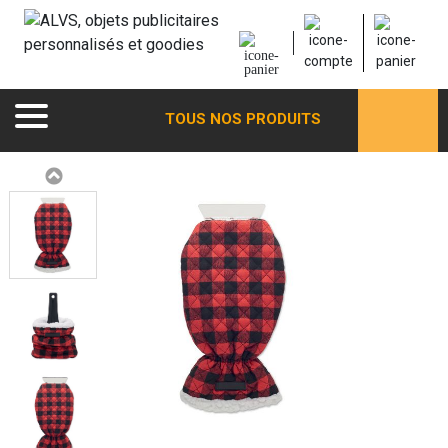
TOUS NOS PRODUITS