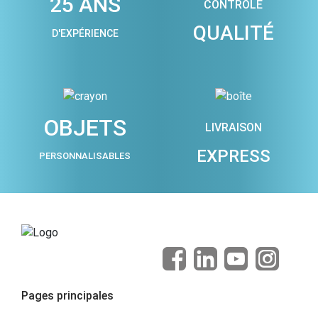
25 ANS
CONTRÔLE
QUALITÉ
D'EXPÉRIENCE
OBJETS
LIVRAISON
EXPRESS
PERSONNALISABLES
Pages principales