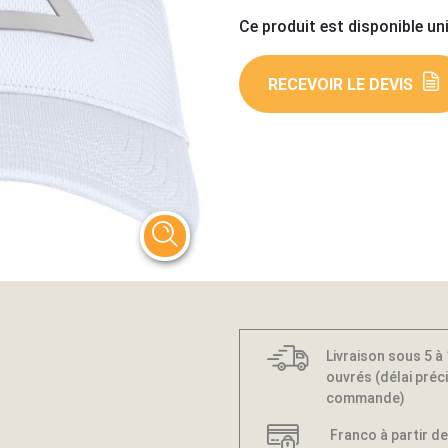
Ce produit est disponible un
RECEVOIR LE DEVIS
Livraison sous 5 à
ouvrés (délai préci
commande)
Franco à partir de