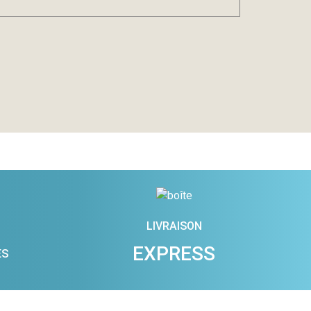
LIVRAISON
EXPRESS
ES