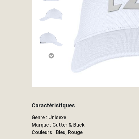
Caractéristiques
Genre : Unisexe
Marque : Cutter & Buck
Couleurs : Bleu, Rouge