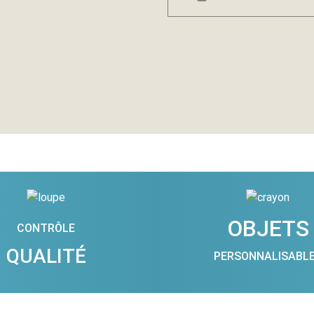
OBJETS
CONTRÔLE
QUALITÉ
PERSONNALISABL