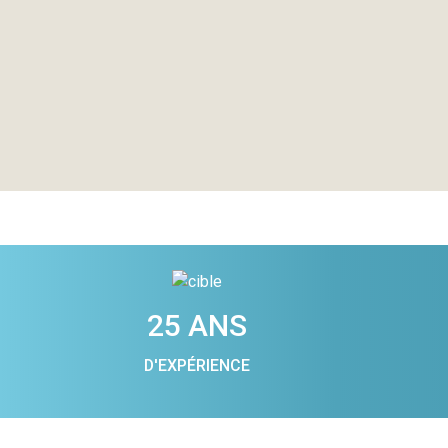
25 ANS
D'EXPÉRIENCE