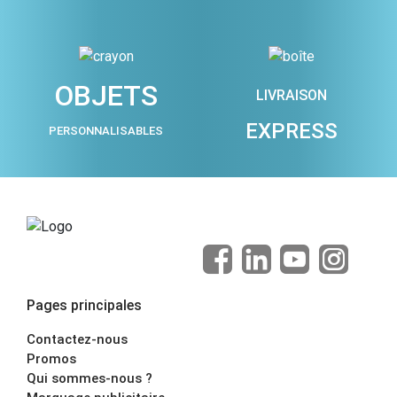
OBJETS
LIVRAISON
EXPRESS
PERSONNALISABLES
Pages principales
Contactez-nous
Promos
Qui sommes-nous ?