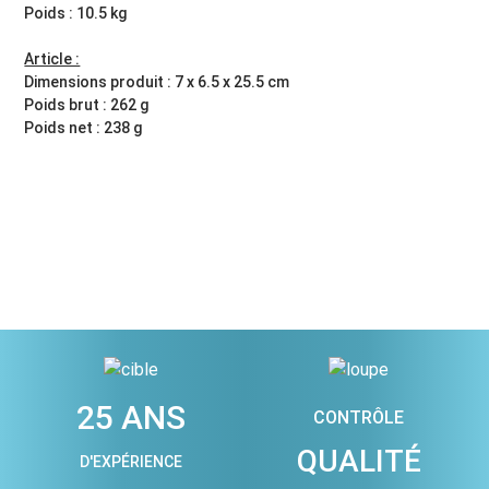
Poids : 10.5 kg
Article :
Dimensions produit : 7 x 6.5 x 25.5 cm
Poids brut : 262 g
Poids net : 238 g
25 ANS
CONTRÔLE
QUALITÉ
D'EXPÉRIENCE