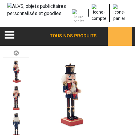
TOUS NOS PRODUITS