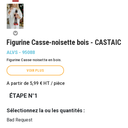
Figurine Casse-noisette bois - CASTAIC
ALVS - 95088
Figurine Casse-noisette en bois.
VOIR PLUS
A partir de
5,99 €
HT / pièce
ÉTAPE N°1
Sélectionnez la ou les quantités :
Bad Request