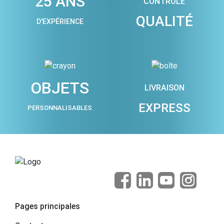
25 ANS
CONTRÔLE
QUALITÉ
D'EXPÉRIENCE
OBJETS
LIVRAISON
EXPRESS
PERSONNALISABLES
Pages principales