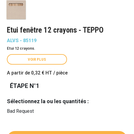
Etui fenêtre 12 crayons - TEPPO
ALVS - 85119
Etui 12 crayons.
VOIR PLUS
A partir de
0,32 €
HT / pièce
ÉTAPE N°1
Sélectionnez la ou les quantités :
Bad Request