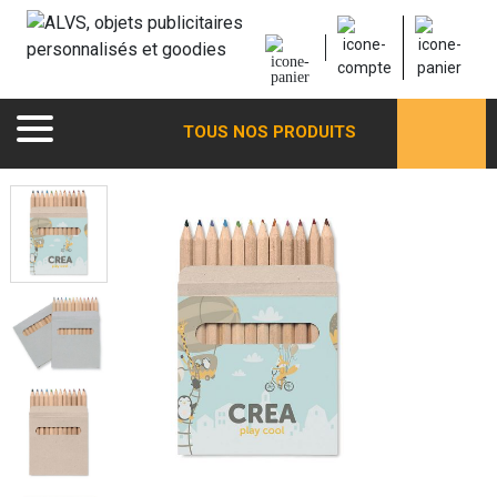
TOUS NOS PRODUITS