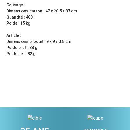
Colisage :
Dimensions carton : 47 x 20.5 x 37 cm
Quantité : 400
Poids : 15 kg
Article :
Dimensions produit : 9 x 9 x 0.8 cm
Poids brut : 38 g
Poids net : 32 g