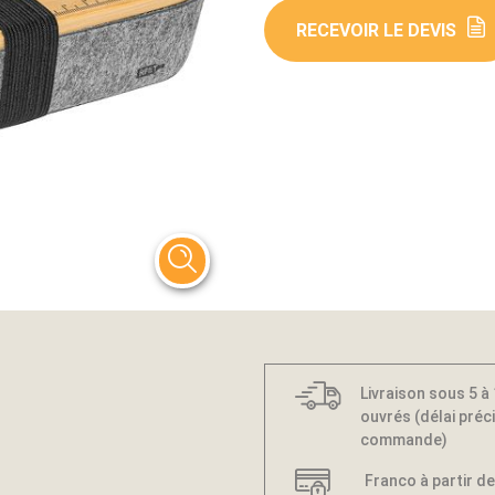
RECEVOIR LE DEVIS
Livraison sous 5 à
ouvrés (délai préci
commande)
Franco à partir de