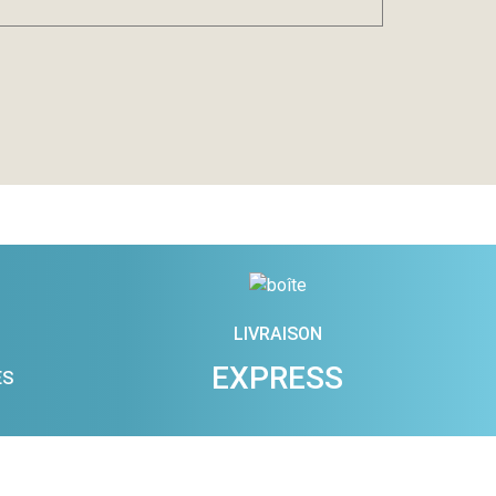
LIVRAISON
EXPRESS
ES