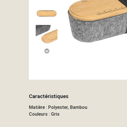
Caractéristiques
Matière : Polyester, Bambou
Couleurs : Gris