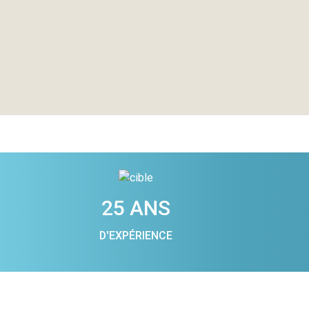
25 ANS
D'EXPÉRIENCE