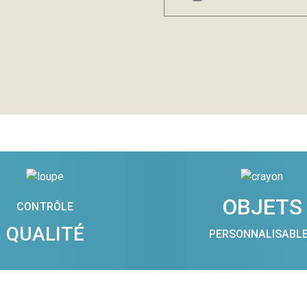
OBJETS
CONTRÔLE
QUALITÉ
PERSONNALISABL