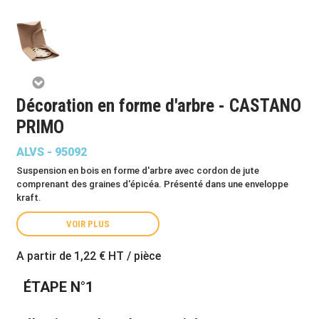
Décoration en forme d'arbre - CASTANO
PRIMO
ALVS - 95092
Suspension en bois en forme d'arbre avec cordon de jute
comprenant des graines d'épicéa. Présenté dans une enveloppe
kraft.
VOIR PLUS
A partir de
1,22 €
HT / pièce
ÉTAPE N°1