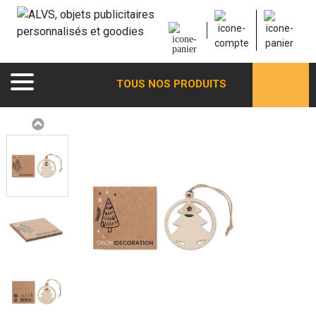
TOUS NOS PRODUITS