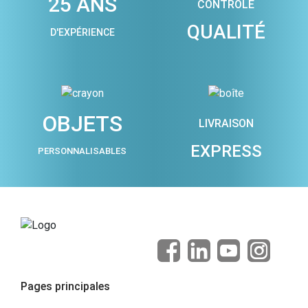
25 ANS
CONTRÔLE
QUALITÉ
D'EXPÉRIENCE
OBJETS
LIVRAISON
EXPRESS
PERSONNALISABLES
Pages principales