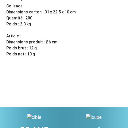
Colisage :
Dimensions carton : 31 x 22.5 x 10 cm
Quantité : 200
Poids : 2.3 kg
Article :
Dimensions produit : Ø6 cm
Poids brut : 12 g
Poids net : 10 g