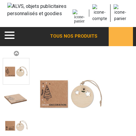
TOUS NOS PRODUITS