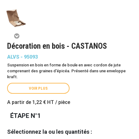
Décoration en bois - CASTANOS
ALVS - 95093
Suspension en bois en forme de boule en avec cordon de jute
comprenant des graines d'épicéa. Présenté dans une enveloppe
kraft.
VOIR PLUS
A partir de
1,22 €
HT / pièce
ÉTAPE N°1
Sélectionnez la ou les quantités :