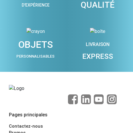
QUALITÉ
D'EXPÉRIENCE
OBJETS
LIVRAISON
EXPRESS
PERSONNALISABLES
Pages principales
Contactez-nous
Promos