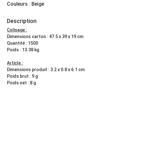
Couleurs : Beige
Description
Colisage :
Dimensions carton : 47.5 x 39 x 19 cm
Quantité : 1500
Poids : 13.38 kg
Article :
Dimensions produit : 3.2 x 0.8 x 6.1 cm
Poids brut : 9 g
Poids net : 8 g