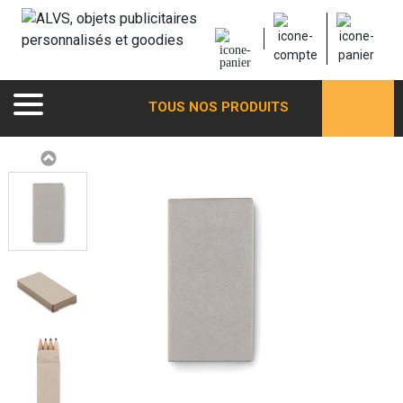
TOUS NOS PRODUITS