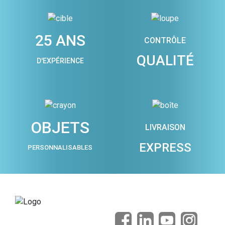
25 ANS
CONTRÔLE
QUALITÉ
D'EXPÉRIENCE
OBJETS
LIVRAISON
EXPRESS
PERSONNALISABLES