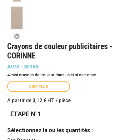
Crayons de couleur publicitaires -
CORINNE
ALVS - 85188
4 mini crayons de couleur dans un étui cartonne.
VOIR PLUS
A partir de
0,12 €
HT / pièce
ÉTAPE N°1
Sélectionnez la ou les quantités :