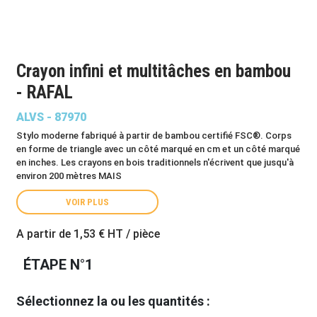
Crayon infini et multitâches en bambou
- RAFAL
ALVS - 87970
Stylo moderne fabriqué à partir de bambou certifié FSC®. Corps
en forme de triangle avec un côté marqué en cm et un côté marqué
en inches. Les crayons en bois traditionnels n'écrivent que jusqu'à
environ 200 mètres MAIS
VOIR PLUS
A partir de
1,53 €
HT / pièce
ÉTAPE N°1
Sélectionnez la ou les quantités :