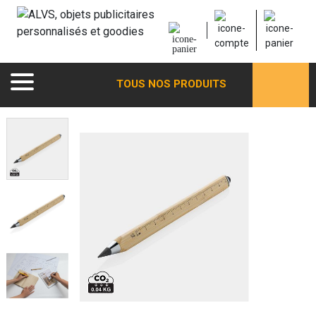
TOUS NOS PRODUITS