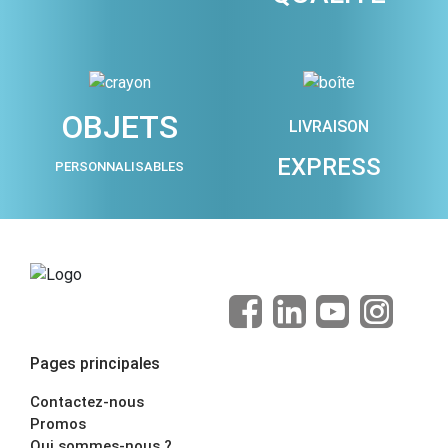
OBJETS
LIVRAISON
EXPRESS
PERSONNALISABLES
Pages principales
Contactez-nous
Promos
Qui sommes-nous ?