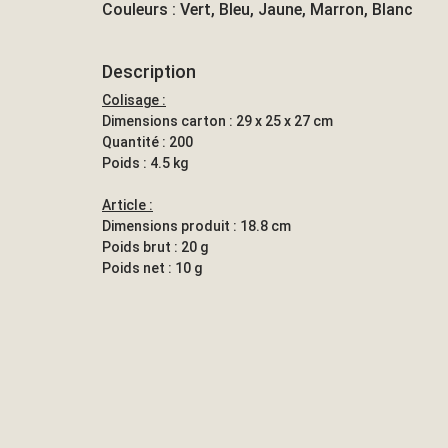
Couleurs : Vert, Bleu, Jaune, Marron, Blanc
Description
Colisage :
Dimensions carton : 29 x 25 x 27 cm
Quantité : 200
Poids : 4.5 kg
Article :
Dimensions produit : 18.8 cm
Poids brut : 20 g
Poids net : 10 g