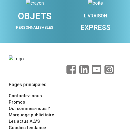
OBJETS
LIVRAISON
EXPRESS
PERSONNALISABLES
Pages principales
Contactez-nous
Promos
Qui sommes-nous ?
Marquage publicitaire
Les actus ALVS
Goodies tendance