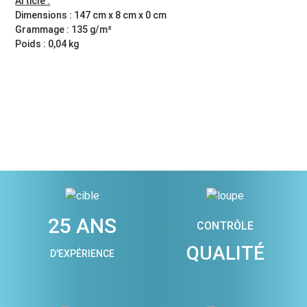
Article :
Dimensions : 147 cm x 8 cm x 0 cm
Grammage : 135 g/m²
Poids : 0,04 kg
25 ANS
CONTRÔLE
QUALITÉ
D'EXPÉRIENCE