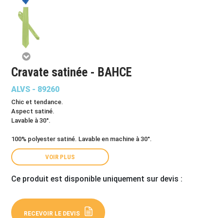
Cravate satinée - BAHCE
ALVS - 89260
Chic et tendance.
Aspect satiné.
Lavable à 30°.
100% polyester satiné. Lavable en machine à 30°.
VOIR PLUS
Ce produit est disponible uniquement sur devis :
RECEVOIR LE DEVIS