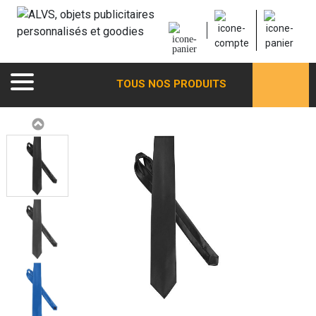
TOUS NOS PRODUITS