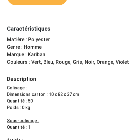
Caractéristiques
Matière : Polyester
Genre : Homme
Marque : Kariban
Couleurs : Vert, Bleu, Rouge, Gris, Noir, Orange, Violet
Description
Colisage :
Dimensions carton : 10 x 82 x 37 cm
Quantité : 50
Poids : 0 kg
Sous-colisage :
Quantité : 1