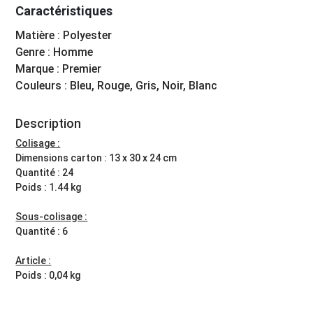
Caractéristiques
Matière : Polyester
Genre : Homme
Marque : Premier
Couleurs : Bleu, Rouge, Gris, Noir, Blanc
Description
Colisage :
Dimensions carton : 13 x 30 x 24 cm
Quantité : 24
Poids : 1.44 kg
Sous-colisage :
Quantité : 6
Article :
Poids : 0,04 kg