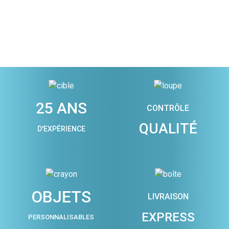
25 ANS
CONTRÔLE
QUALITÉ
D'EXPÉRIENCE
OBJETS
LIVRAISON
EXPRESS
PERSONNALISABLES