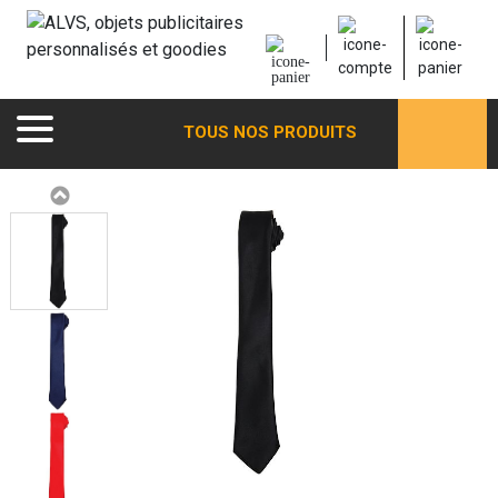
TOUS NOS PRODUITS