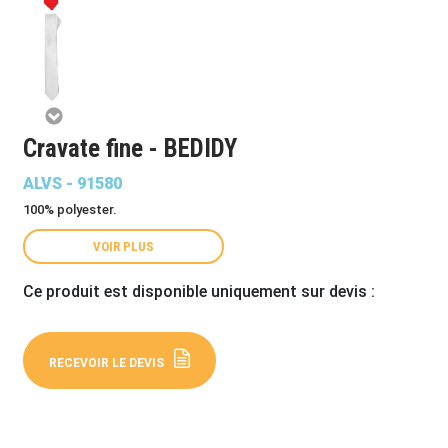
Cravate fine - BEDIDY
ALVS - 91580
100% polyester.
VOIR PLUS
Ce produit est disponible uniquement sur devis :
RECEVOIR LE DEVIS