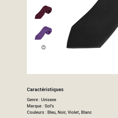
Caractéristiques
Genre : Unisexe
Marque : Sol's
Couleurs : Bleu, Noir, Violet, Blanc