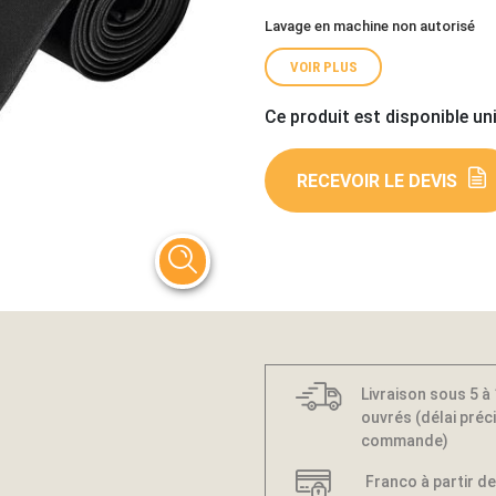
Lavage en machine non autorisé
VOIR PLUS
Ce produit est disponible un
RECEVOIR LE DEVIS
Livraison sous 5 à
ouvrés (délai préci
commande)
Franco à partir de