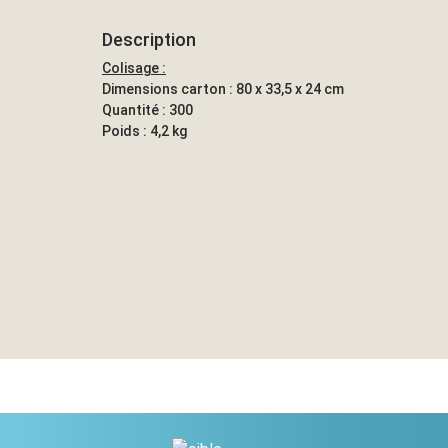
Description
Colisage :
Dimensions carton : 80 x 33,5 x 24 cm
Quantité : 300
Poids : 4,2 kg