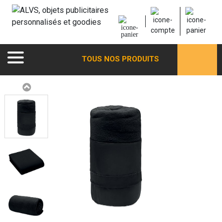
TOUS NOS PRODUITS