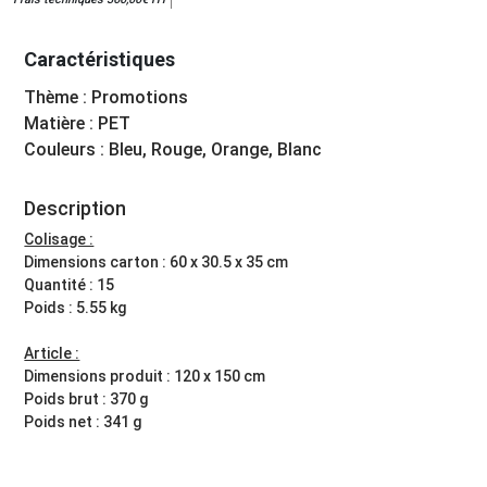
Caractéristiques
Thème : Promotions
Matière : PET
Couleurs : Bleu, Rouge, Orange, Blanc
Description
Colisage :
Dimensions carton : 60 x 30.5 x 35 cm
Quantité : 15
Poids : 5.55 kg
Article :
Dimensions produit : 120 x 150 cm
Poids brut : 370 g
Poids net : 341 g