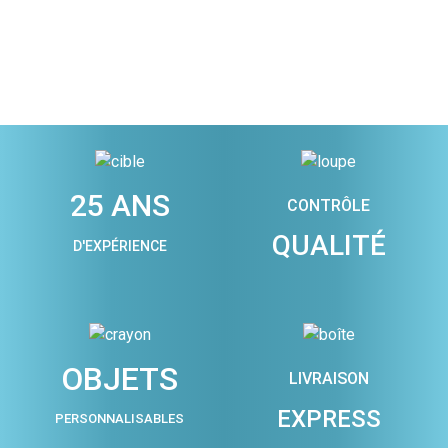
25 ANS
CONTRÔLE
QUALITÉ
D'EXPÉRIENCE
OBJETS
LIVRAISON
EXPRESS
PERSONNALISABLES