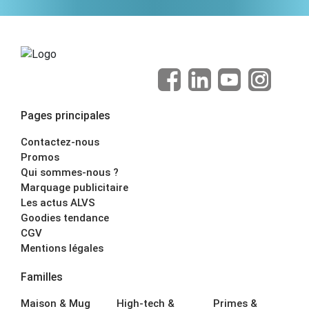
Pages principales
Contactez-nous
Promos
Qui sommes-nous ?
Marquage publicitaire
Les actus ALVS
Goodies tendance
CGV
Mentions légales
Familles
Maison & Mug
High-tech &
Primes &