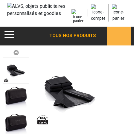
TOUS NOS PRODUITS