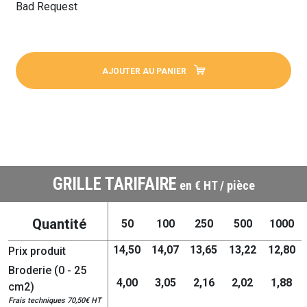
Bad Request
AJOUTER AU PANIER
GRILLE TARIFAIRE
en € HT / pièce
Quantité
50
100
250
500
1000
14,50
14,07
13,65
13,22
12,80
Prix produit
Broderie (0 - 25
4,00
3,05
2,16
2,02
1,88
cm2)
Frais techniques 70,50€ HT