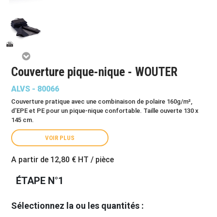
Couverture pique-nique - WOUTER
ALVS - 80066
Couverture pratique avec une combinaison de polaire 160g/m²,
d’EPE et PE pour un pique-nique confortable. Taille ouverte 130 x
145 cm.
VOIR PLUS
A partir de
12,80 €
HT / pièce
ÉTAPE N°1
Sélectionnez la ou les quantités :