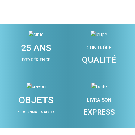
25 ANS
CONTRÔLE
QUALITÉ
D'EXPÉRIENCE
OBJETS
LIVRAISON
EXPRESS
PERSONNALISABLES