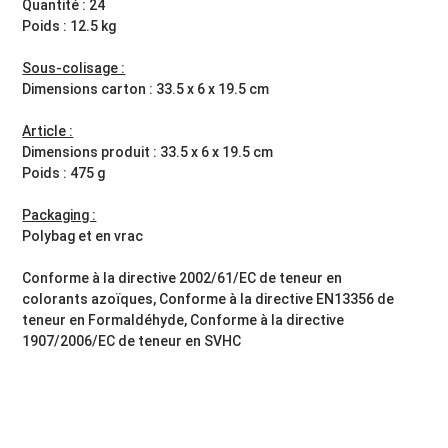
Quantité : 24
Poids : 12.5 kg
Sous-colisage :
Dimensions carton : 33.5 x 6 x 19.5 cm
Article :
Dimensions produit : 33.5 x 6 x 19.5 cm
Poids : 475 g
Packaging :
Polybag et en vrac
Conforme à la directive 2002/61/EC de teneur en
colorants azoïques, Conforme à la directive EN13356 de
teneur en Formaldéhyde, Conforme à la directive
1907/2006/EC de teneur en SVHC