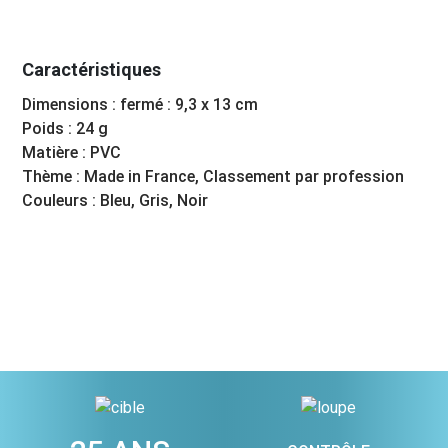
Caractéristiques
Dimensions : fermé : 9,3 x 13 cm
Poids : 24 g
Matière : PVC
Thème : Made in France, Classement par profession
Couleurs : Bleu, Gris, Noir