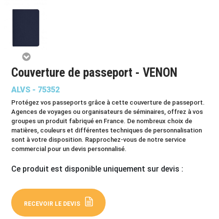
Couverture de passeport - VENON
ALVS - 75352
Protégez vos passeports grâce à cette couverture de passeport.
Agences de voyages ou organisateurs de séminaires, offrez à vos
groupes un produit fabriqué en France. De nombreux choix de
matières, couleurs et différentes techniques de personnalisation
sont à votre disposition. Rapprochez-vous de notre service
commercial pour un devis personnalisé.
Ce produit est disponible uniquement sur devis :
RECEVOIR LE DEVIS