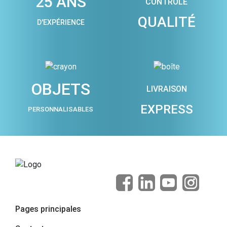
25 ANS
CONTRÔLE
QUALITÉ
D'EXPÉRIENCE
OBJETS
LIVRAISON
EXPRESS
PERSONNALISABLES
Pages principales