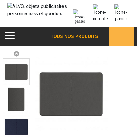
TOUS NOS PRODUITS