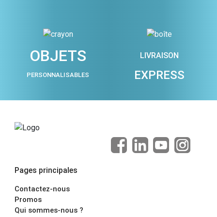
OBJETS
LIVRAISON
EXPRESS
PERSONNALISABLES
Pages principales
Contactez-nous
Promos
Qui sommes-nous ?