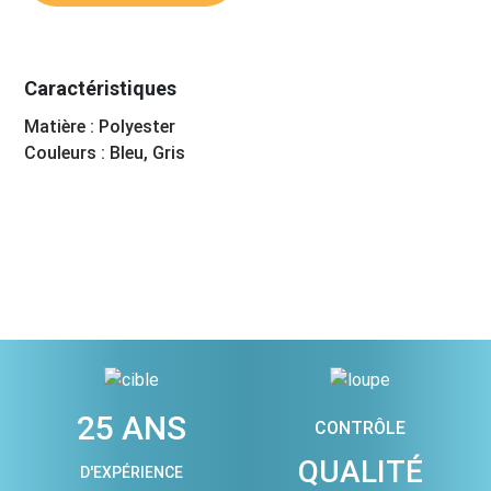
Caractéristiques
Matière : Polyester
Couleurs : Bleu, Gris
25 ANS
CONTRÔLE
QUALITÉ
D'EXPÉRIENCE