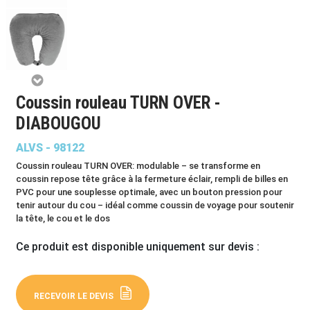
Coussin rouleau TURN OVER -
DIABOUGOU
ALVS - 98122
Coussin rouleau TURN OVER: modulable – se transforme en
coussin repose tête grâce à la fermeture éclair, rempli de billes en
PVC pour une souplesse optimale, avec un bouton pression pour
tenir autour du cou – idéal comme coussin de voyage pour soutenir
la tête, le cou et le dos
Ce produit est disponible uniquement sur devis :
RECEVOIR LE DEVIS