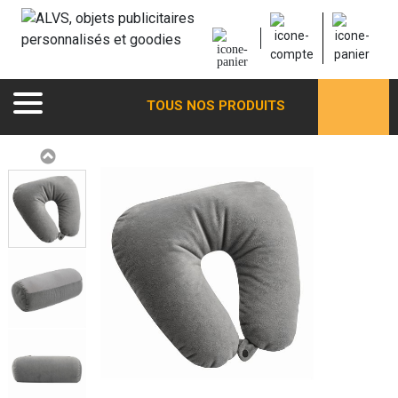
TOUS NOS PRODUITS