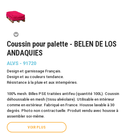
Coussin pour palette - BELEN DE LOS
ANDAQUIES
ALVS - 91720
Design et garnissage Français.
Design et au couleurs tendance.
Résistance à la pluie et aux intempéries.
100% mesh. Billes PSE traitées antifeu (quantité 100L). Coussin
déhoussable en mesh (tissu alvéolaire). Utilisable en intérieur
comme en extérieur. Fabriqué en France. Housse lavable à 30
degrés. Photo non contractuelle. Produit vendu avec housse à
assembler soi-même.
VOIR PLUS