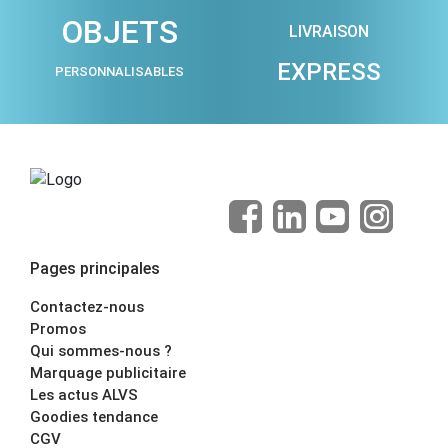
OBJETS
LIVRAISON
EXPRESS
PERSONNALISABLES
Pages principales
Contactez-nous
Promos
Qui sommes-nous ?
Marquage publicitaire
Les actus ALVS
Goodies tendance
CGV