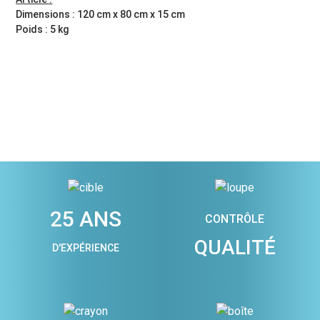
Dimensions : 120 cm x 80 cm x 15 cm
Poids : 5 kg
25 ANS
CONTRÔLE
QUALITÉ
D'EXPÉRIENCE