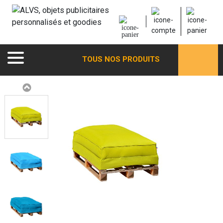
TOUS NOS PRODUITS