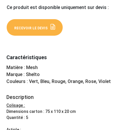
Ce produit est disponible uniquement sur devis :
RECEVOIR LE DEVIS
Caractéristiques
Matière : Mesh
Marque : Shelto
Couleurs : Vert, Bleu, Rouge, Orange, Rose, Violet
Description
Colisage :
Dimensions carton : 75 x 110 x 20 cm
Quantité : 5
Article :